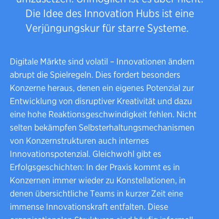
Die Idee des Innovation Hubs ist eine
Verjüngungskur für starre Systeme.
Digitale Märkte sind volatil – Innovationen ändern
abrupt die Spielregeln. Dies fordert besonders
Konzerne heraus, denen ein eigenes Potenzial zur
Entwicklung von disruptiver Kreativität und dazu
eine hohe Reaktionsgeschwindigkeit fehlen. Nicht
selten bekämpfen Selbsterhaltungsmechanismen
von Konzernstrukturen auch internes
Innovationspotenzial. Gleichwohl gibt es
Erfolgsgeschichten: In der Praxis kommt es in
Konzernen immer wieder zu Konstellationen, in
denen übersichtliche Teams in kurzer Zeit eine
immense Innovationskraft entfalten. Diese