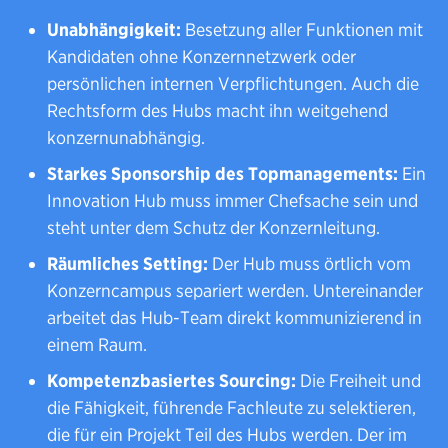
Unabhängigkeit:
Besetzung aller Funktionen mit
Kandidaten ohne Konzernnetzwerk oder
persönlichen internen Verpflichtungen. Auch die
Rechtsform des Hubs macht ihn weitgehend
konzernunabhängig.
Starkes Sponsorship des Topmanagements:
Ein
Innovation Hub muss immer Chefsache sein und
steht unter dem Schutz der Konzernleitung.
Räumliches Setting:
Der Hub muss örtlich vom
Konzerncampus separiert werden. Untereinander
arbeitet das Hub-Team direkt kommunizierend in
einem Raum.
Kompetenzbasiertes Sourcing:
Die Freiheit und
die Fähigkeit, führende Fachleute zu selektieren,
die für ein Projekt Teil des Hubs werden. Der im