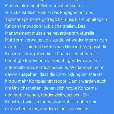
Muster inkrementeller Innovationskultur
zurückzustellen. Hier ist das Engagement des
Topmanagements gefragt: Es muss klare Spielregeln
für den Innovation Hub sicherstellen. Das
Management muss eine neuartige strukturelle
Plattform verwalten, die zunächst weder intern noch
extern ist – hiermit betritt man Neuland. Verpasst die
Konzernleitung aber diese Chance, entsteht die
benötigte Innovation vielleicht irgendwo anders –
außerhalb ihres Einflussbereichs. Wir können nicht
davon ausgehen, dass die Entwicklung der Märkte
hin zu mehr Komplexität stoppt. Damit werden auch
die Unsicherheiten, denen sich große Konzerne
gegenüber sehen, tendenziell wachsen. Ein
Konstrukt wie ein Innovation Hub ist daher kein
exotischer Luxus, sondern eines von vielen