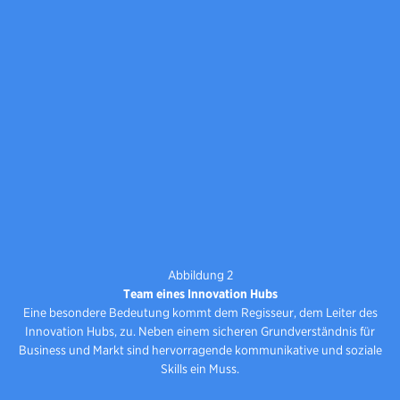
Abbildung 2
Team eines Innovation Hubs
Eine besondere Bedeutung kommt dem Regisseur, dem Leiter des
Innovation Hubs, zu. Neben einem sicheren Grundverständnis für
Business und Markt sind hervorragende kommunikative und soziale
Skills ein Muss.