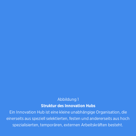
Abbildung 1
Struktur des Innovation Hubs
Ein Innovation Hub ist eine kleine unabhängige Organisation, die
einerseits aus speziell selektierten, festen und andererseits aus hoch
spezialisierten, temporären, externen Arbeitskräften besteht.