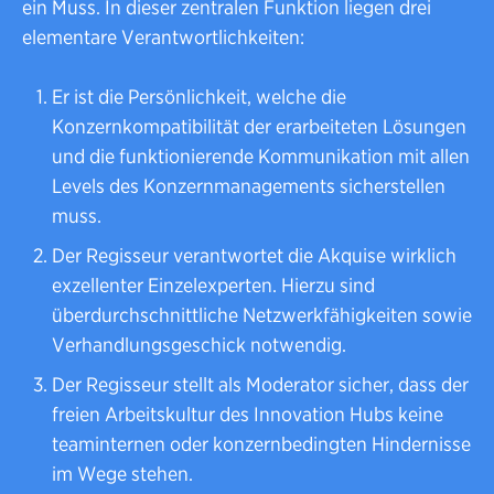
ein Muss. In dieser zentralen Funktion liegen drei
elementare Verantwortlichkeiten:
Er ist die Persönlichkeit, welche die
Konzernkompatibilität der erarbeiteten Lösungen
und die funktionierende Kommunikation mit allen
Levels des Konzernmanagements sicherstellen
muss.
Der Regisseur verantwortet die Akquise wirklich
exzellenter Einzelexperten. Hierzu sind
überdurchschnittliche Netzwerkfähigkeiten sowie
Verhandlungsgeschick notwendig.
Der Regisseur stellt als Moderator sicher, dass der
freien Arbeitskultur des Innovation Hubs keine
teaminternen oder konzernbedingten Hindernisse
im Wege stehen.