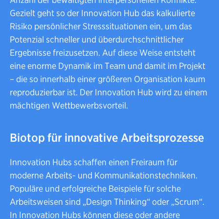
Gezielt geht so der Innovation Hub das kalkulierte
Risiko persönlicher Stresssituationen ein, um das
Potenzial schneller und überdurchschnittlicher
Ergebnisse freizusetzen. Auf diese Weise entsteht
eine enorme Dynamik im Team und damit im Projekt
– die so innerhalb einer größeren Organisation kaum
reproduzierbar ist. Der Innovation Hub wird zu einem
mächtigen Wettbewerbsvorteil.
Biotop für innovative Arbeitsprozesse
Innovation Hubs schaffen einen Freiraum für
moderne Arbeits- und Kommunikationstechniken.
Populäre und erfolgreiche Beispiele für solche
Arbeitsweisen sind „Design Thinking“ oder „Scrum“.
In Innovation Hubs können diese oder andere