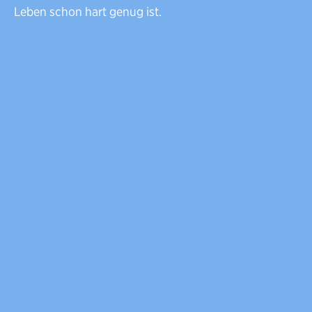
Leben schon hart genug ist.