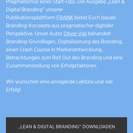
Pragmatismus eines Start-Ups. Die Ausgabe „Lean &
Digital Branding” unserer
Publikationsplattform
FRANK
bietet Euch basale
Branding-Konzepte aus pragmatischer digitaler
Perspektive. Unser Autor
Oliver Viel
behandelt
Branding-Grundlagen, Digitalisierung des Branding,
einen Crash Course in Markenentwicklung,
Betrachtungen zum Roll Out des Branding und eine
Zusammenstellung von Erfolgsfaktoren.
Wir wünschen eine anregende Lektüre und viel
Erfolg!
„LEAN & DIGITAL BRANDING“ DOWNLOADEN