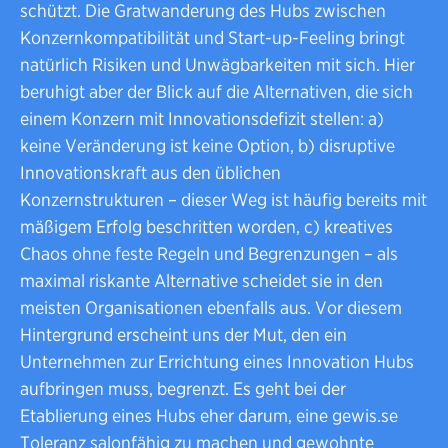
schützt. Die Gratwanderung des Hubs zwischen
Konzernkompatibilität und Start-up-Feeling bringt
natürlich Risiken und Unwägbarkeiten mit sich. Hier
beruhigt aber der Blick auf die Alternativen, die sich
einem Konzern mit Innovationsdefizit stellen: a)
keine Veränderung ist keine Option, b) disruptive
Innovationskraft aus den üblichen
Konzernstrukturen – dieser Weg ist häufig bereits mit
mäßigem Erfolg beschritten worden, c) kreatives
Chaos ohne feste Regeln und Begrenzungen – als
maximal riskante Alternative scheidet sie in den
meisten Organisationen ebenfalls aus. Vor diesem
Hintergrund erscheint uns der Mut, den ein
Unternehmen zur Errichtung eines Innovation Hubs
aufbringen muss, begrenzt. Es geht bei der
Etablierung eines Hubs eher darum, eine gewis.se
Toleranz salonfähig zu machen und gewohnte