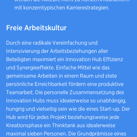
mit konzerntypischen Karrierestrategien.
Freie Arbeitskultur
Durch eine radikale Vereinfachung und
Intensivierung der Arbeitsbeziehungen aller
Beteiligten maximiert ein Innovation Hub Effizienz
und Synergieeffekte. Einfache Mittel wie das
gemeinsame Arbeiten in einem Raum und stete
persönliche Erreichbarkeit fördern eine produktive
Teamarbeit. Die personelle Zusammensetzung des
Innovation Hubs muss idealerweise so unabhängig,
hungrig und vielseitig sein wie die eines Start-up. Der
Hub wird für jedes Projekt beziehungsweise jede
Kreationsphase ein Thinktank aus idealerweise
maximal sieben Personen. Die Grundprämisse eines