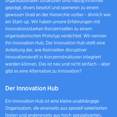
organisationalen Strukturen sind häufig informell
geprägt, divers besetzt und operieren zu einem
gewissen Grad an der Hierarchie vorbei – ähnlich wie
ein Start-up. Wir haben unsere Erfahrungen mit
innovationsstarken Konzernzellen zu einem
organisatorischen Prototyp verdichtet. Wir nennen
ihn Innovation Hub. Der Innovation Hub stellt eine
Anleitung dar, wie Keimzellen disruptiver
Innovationskraft in Konzernstrukturen integriert
werden können. Das ist neu und nicht einfach – aber
gibt es eine Alternative zu Innovation?
Der Innovation Hub
Ein Innovation Hub ist eine kleine unabhängige
Organisation, die einerseits aus speziell selektierten
festen und andererseits aus hoch spezialisierten,