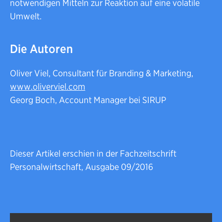
notwendigen Mitteln zur Reaktion auf eine volatile
Umwelt.
Die Autoren
Oliver Viel, Consultant für Branding & Marketing,
www.oliverviel.com
Georg Boch, Account Manager bei SIRUP
Dieser Artikel erschien in der Fachzeitschrift
Personalwirtschaft, Ausgabe 09/2016