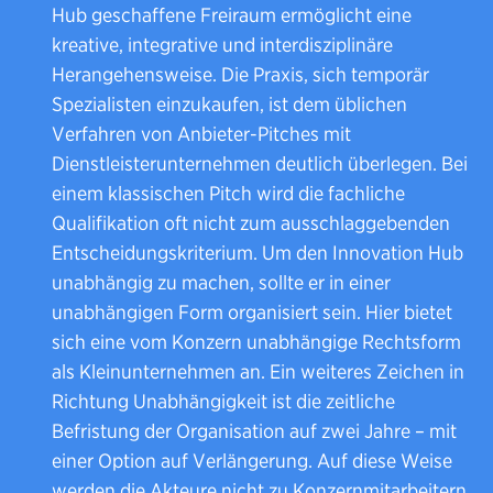
Hub geschaffene Freiraum ermöglicht eine
kreative, integrative und interdisziplinäre
Herangehensweise. Die Praxis, sich temporär
Spezialisten einzukaufen, ist dem üblichen
Verfahren von Anbieter-Pitches mit
Dienstleisterunternehmen deutlich überlegen. Bei
einem klassischen Pitch wird die fachliche
Qualifikation oft nicht zum ausschlaggebenden
Entscheidungskriterium. Um den Innovation Hub
unabhängig zu machen, sollte er in einer
unabhängigen Form organisiert sein. Hier bietet
sich eine vom Konzern unabhängige Rechtsform
als Kleinunternehmen an. Ein weiteres Zeichen in
Richtung Unabhängigkeit ist die zeitliche
Befristung der Organisation auf zwei Jahre – mit
einer Option auf Verlängerung. Auf diese Weise
werden die Akteure nicht zu Konzernmitarbeitern