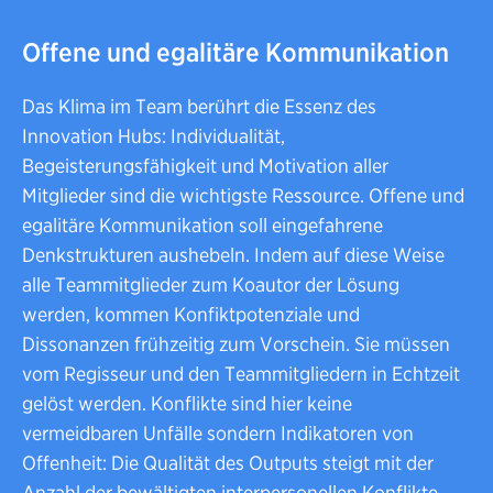
Offene und egalitäre Kommunikation
Das Klima im Team berührt die Essenz des
Innovation Hubs: Individualität,
Begeisterungsfähigkeit und Motivation aller
Mitglieder sind die wichtigste Ressource. Offene und
egalitäre Kommunikation soll eingefahrene
Denkstrukturen aushebeln. Indem auf diese Weise
alle Teammitglieder zum Koautor der Lösung
werden, kommen Konfiktpotenziale und
Dissonanzen frühzeitig zum Vorschein. Sie müssen
vom Regisseur und den Teammitgliedern in Echtzeit
gelöst werden. Konflikte sind hier keine
vermeidbaren Unfälle sondern Indikatoren von
Offenheit: Die Qualität des Outputs steigt mit der
Anzahl der bewältigten interpersonellen Konflikte.