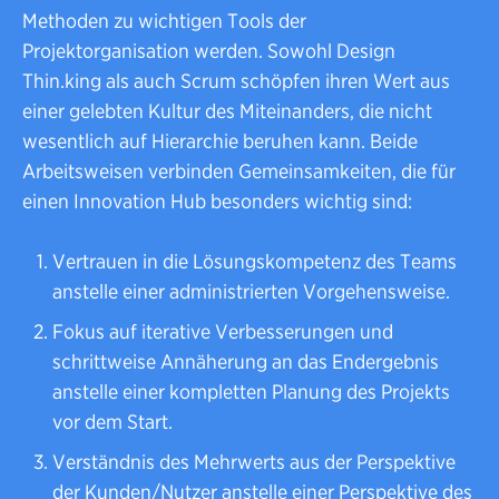
Methoden zu wichtigen Tools der
Projektorganisation werden. Sowohl Design
Thin.king als auch Scrum schöpfen ihren Wert aus
einer gelebten Kultur des Miteinanders, die nicht
wesentlich auf Hierarchie beruhen kann. Beide
Arbeitsweisen verbinden Gemeinsamkeiten, die für
einen Innovation Hub besonders wichtig sind:
Vertrauen in die Lösungskompetenz des Teams
anstelle einer administrierten Vorgehensweise.
Fokus auf iterative Verbesserungen und
schrittweise Annäherung an das Endergebnis
anstelle einer kompletten Planung des Projekts
vor dem Start.
Verständnis des Mehrwerts aus der Perspektive
der Kunden/Nutzer anstelle einer Perspektive des