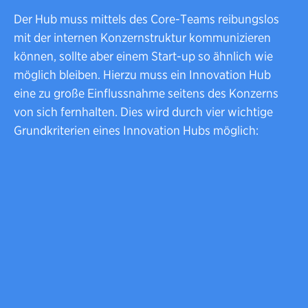
Der Hub muss mittels des Core-Teams reibungslos
mit der internen Konzernstruktur kommunizieren
können, sollte aber einem Start-up so ähnlich wie
möglich bleiben. Hierzu muss ein Innovation Hub
eine zu große Einflussnahme seitens des Konzerns
von sich fernhalten. Dies wird durch vier wichtige
Grundkriterien eines Innovation Hubs möglich: