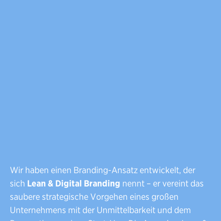
Wir haben einen Branding-Ansatz entwickelt, der
sich
Lean & Digital Branding
nennt – er vereint das
saubere strategische Vorgehen eines großen
Unternehmens mit der Unmittelbarkeit und dem