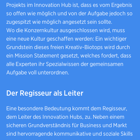
Projekts im Innovation Hub ist, dass es vom Ergebnis
so offen wie möglich und von der Aufgabe jedoch so
zugespitzt wie möglich angesetzt sein sollte.
Wo die Konzernkultur ausgeschlossen wird, muss
eine neue Kultur geschaffen werden: Ein wichtiger
Grundstein dieses freien Kreativ-Biotops wird durch
ein Mission Statement gesetzt, welches fordert, dass
alle Experten ihr Spezialwissen der gemeinsamen
Aufgabe voll unterordnen.
Der Regisseur als Leiter
Eine besondere Bedeutung kommt dem Regisseur,
dem Leiter des Innovation Hubs, zu. Neben einem
sicheren Grundverständnis für Business und Markt
sind hervorragende kommunikative und soziale Skills