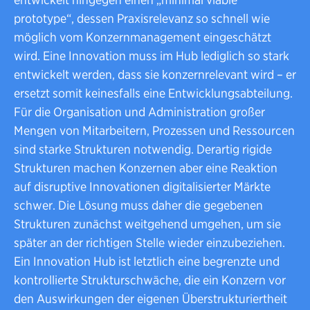
prototype“, dessen Praxisrelevanz so schnell wie
möglich vom Konzernmanagement eingeschätzt
wird. Eine Innovation muss im Hub lediglich so stark
entwickelt werden, dass sie konzernrelevant wird – er
ersetzt somit keinesfalls eine Entwicklungsabteilung.
Für die Organisation und Administration großer
Mengen von Mitarbeitern, Prozessen und Ressourcen
sind starke Strukturen notwendig. Derartig rigide
Strukturen machen Konzernen aber eine Reaktion
auf disruptive Innovationen digitalisierter Märkte
schwer. Die Lösung muss daher die gegebenen
Strukturen zunächst weitgehend umgehen, um sie
später an der richtigen Stelle wieder einzubeziehen.
Ein Innovation Hub ist letztlich eine begrenzte und
kontrollierte Strukturschwäche, die ein Konzern vor
den Auswirkungen der eigenen Überstrukturiertheit