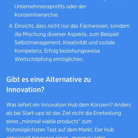
Unternehmensprofits oder der
Konzernhierarchie.
Einsicht, dass nicht nur das Fachwissen, sondern
die Mischung diverser Aspekte, zum Beispiel
Selbstmanagement, Kreativität und soziale
Kompetenz, Erfolg beziehungsweise
Wertschöpfung ermöglichen.
Gibt es eine Alternative zu
Innovation?
Was liefert ein Innovation Hub dem Konzern? Anders
als bei Start-ups ist das Ziel nicht die Erarbeitung
eines „minimal viable products“ zum
frühmöglichsten Test auf dem Markt. Der Hub
entwickelt hingegen einen „minimal viable