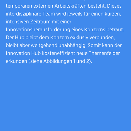
temporären externen Arbeitskräften besteht. Dieses
interdisziplinäre Team wird jeweils für einen kurzen,
intensiven Zeitraum mit einer
Innovationsherausforderung eines Konzerns betraut.
Der Hub bleibt dem Konzern exklusiv verbunden,
bleibt aber weitgehend unabhängig. Somit kann der
Innovation Hub kosteneffizient neue Themenfelder
erkunden (siehe Abbildungen 1 und 2).