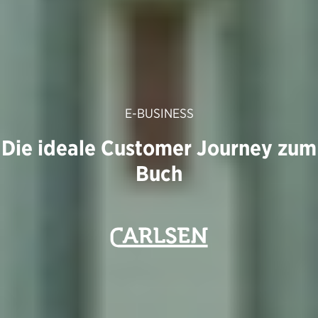
E-BUSINESS
Die ideale Customer Journey zum
Buch