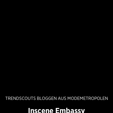
TRENDSCOUTS BLOGGEN AUS MODEMETROPOLEN
Inscene Embassy