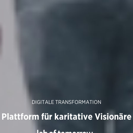
DIGITALE TRANSFORMATION
Plattform für karitative Visionäre